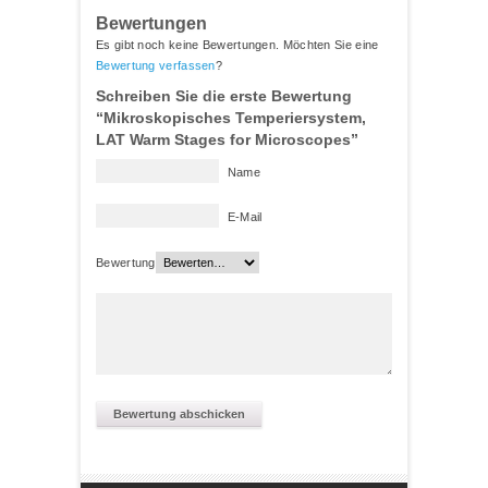
Bewertungen
Es gibt noch keine Bewertungen. Möchten Sie eine
Bewertung verfassen
?
Schreiben Sie die erste Bewertung
“Mikroskopisches Temperiersystem,
LAT Warm Stages for Microscopes”
Name
E-Mail
Bewertung