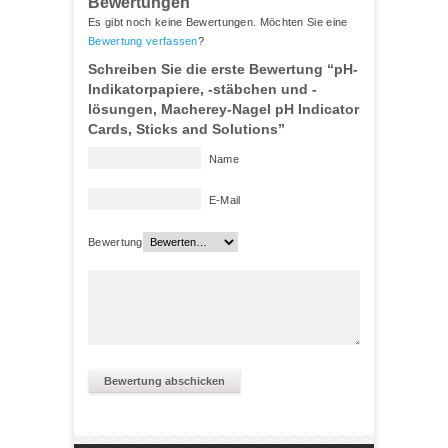
Bewertungen
Es gibt noch keine Bewertungen. Möchten Sie eine
Bewertung verfassen
?
Schreiben Sie die erste Bewertung “pH-
Indikatorpapiere, -stäbchen und -
lösungen, Macherey-Nagel pH Indicator
Cards, Sticks and Solutions”
Name
E-Mail
Bewertung