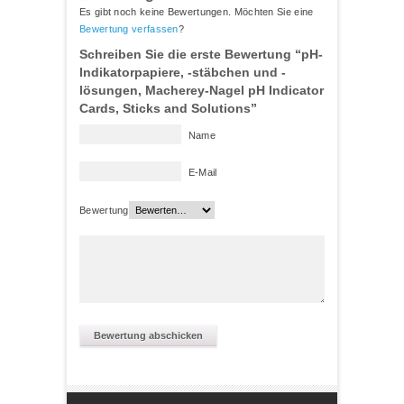
Es gibt noch keine Bewertungen. Möchten Sie eine
Bewertung verfassen
?
Schreiben Sie die erste Bewertung “pH-
Indikatorpapiere, -stäbchen und -
lösungen, Macherey-Nagel pH Indicator
Cards, Sticks and Solutions”
Name
E-Mail
Bewertung