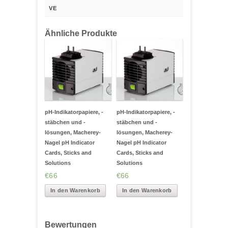
VE
Ähnliche Produkte
pH-Indikatorpapiere, -
pH-Indikatorpapiere, -
stäbchen und -
stäbchen und -
lösungen, Macherey-
lösungen, Macherey-
Nagel pH Indicator
Nagel pH Indicator
Cards, Sticks and
Cards, Sticks and
Solutions
Solutions
€66
€66
In den Warenkorb
In den Warenkorb
Bewertungen