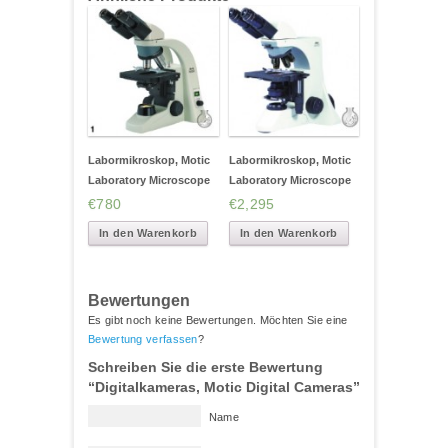
Labormikroskop, Motic
Labormikroskop, Motic
Laboratory Microscope
Laboratory Microscope
€780
€2,295
In den Warenkorb
In den Warenkorb
Bewertungen
Es gibt noch keine Bewertungen. Möchten Sie eine
Bewertung verfassen
?
Schreiben Sie die erste Bewertung
“Digitalkameras, Motic Digital Cameras”
Name